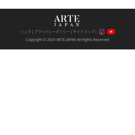
リンク
|
プライバシーポリシー
|
サイトマップ
|
Copyright © 2019 ARTEJAPAN All Rights Reserved