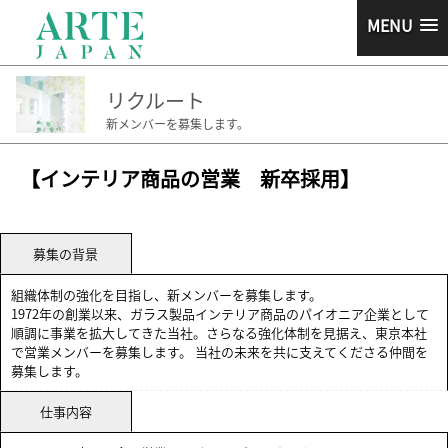
MENU
リクルート
新メンバーを募集します。
【インテリア商品の営業 新卒採用】
募集の背景
組織体制の強化を目指し、新メンバーを募集します。
1972年の創業以来、ガラス製品インテリア商品のパイオニア企業として
順調に事業を拡大してきた当社。さらなる強化体制を見据え、東京本社
で営業メンバーを募集します。 当社の未来を共に支えてくださる仲間を
募集します。
仕事内容