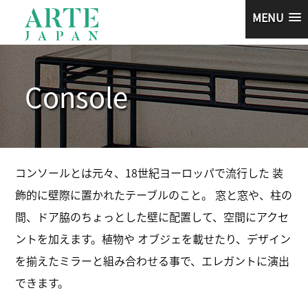
MENU
Console
コンソールとは元々、18世紀ヨーロッパで流行した 装
飾的に壁際に置かれたテーブルのこと。 窓と窓や、柱の
間、ドア脇のちょっとした壁に配置して、空間にアクセ
ントを加えます。植物や オブジェを載せたり、デザイン
を揃えたミラーと組み合わせる事で、エレガントに演出
できます。