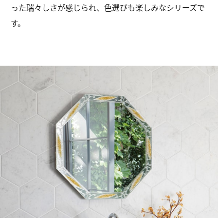
った瑞々しさが感じられ、色選びも楽しみなシリーズで
す。