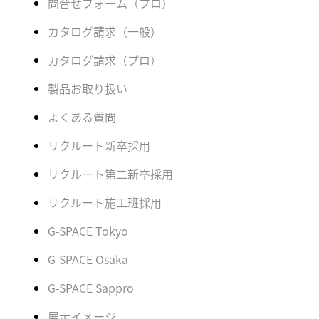
問合せフォーム（プロ）
カタログ請求（一般）
カタログ請求（プロ）
製品お取り扱い
よくある質問
リクルート新卒採用
リクルート第二新卒採用
リクルート施工班採用
G-SPACE Tokyo
G-SPACE Osaka
G-SPACE Sappro
展示イメージ