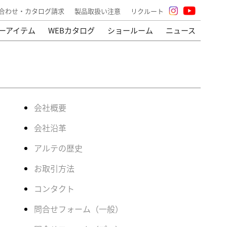
合わせ・カタログ請求
製品取扱い注意
リクルート
ーアイテム
WEBカタログ
ショールーム
ニュース
会社概要
会社沿革
アルテの歴史
お取引方法
コンタクト
問合せフォーム（一般）