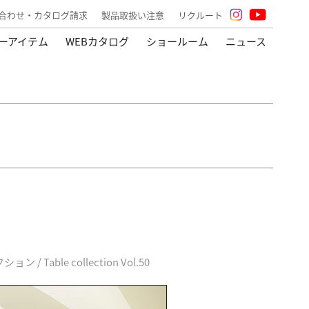
合わせ・カタログ請求
製品取扱い注意
リクルート
ーアイテム
WEBカタログ
ショールーム
ニュース
/ Table collection Vol.50