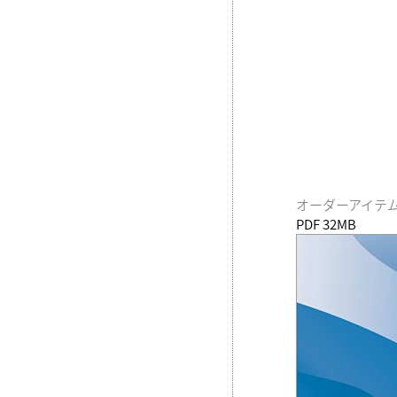
オーダーアイテム / Mi
PDF 32MB