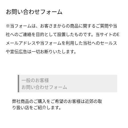
お問い合わせフォーム
※当フォームは、お客さまからの商品に関するご質問や当
社へのご連絡を目的として設置したものです。当サイトのE
メールアドレスや当フォームを利用した当社へのセールス
や宣伝広告は一切お断りいたします。
一般のお客様
お問い合わせフォーム
弊社商品のご購入をご希望のお客様は近郊の取
り扱い店をご紹介します。