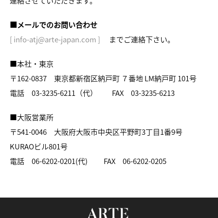
連絡させていただきます。
■メールでのお問い合わせ
[ info-atj@arte-japan.com ]
までご連絡下さい。
■本社・東京
〒162-0837 東京都新宿区納戸町 ７番地 LM納戸町 101号
電話 03-3235-6211（代） FAX 03-3235-6213
■大阪営業所
〒541-0046 大阪府大阪市中央区平野町3丁目1番9号
KURAOビル801号
電話 06-6202-0201(代) FAX 06-6202-0205