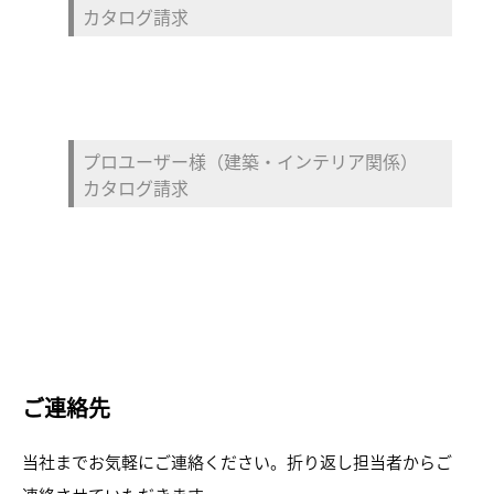
カタログ請求
プロユーザー様（建築・インテリア関係）
カタログ請求
ご連絡先
当社までお気軽にご連絡ください。折り返し担当者からご