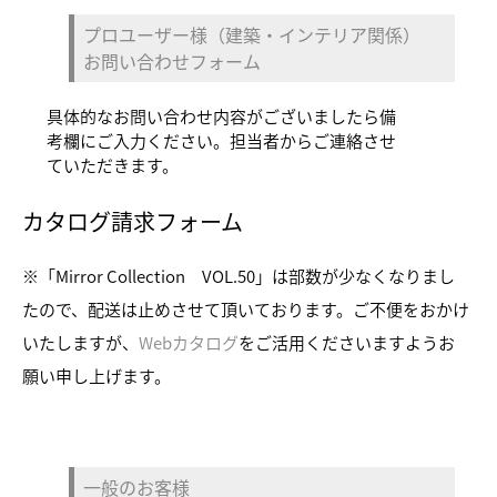
プロユーザー様（建築・インテリア関係）
お問い合わせフォーム
具体的なお問い合わせ内容がございましたら備
考欄にご入力ください。担当者からご連絡させ
ていただきます。
カタログ請求フォーム
※「Mirror Collection VOL.50」は部数が少なくなりまし
たので、配送は止めさせて頂いております。ご不便をおかけ
いたしますが、
Webカタログ
をご活用くださいますようお
願い申し上げます。
一般のお客様