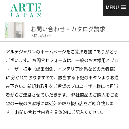
MENU
お問い合わせ・カタログ請求
お問い合わせ
アルテジャパンのホームページをご覧頂き誠にありがとう
ございます。 お問合せフォームは、一般のお客様用とプロ
ユーザー様用（建築関係、インテリア関係などの業者様）
に 分かれておりますので、該当する下記のボタンよりお進
み下さい。新規お取引をご希望のプロユーザー様には担当
者からご連絡させていだきます。 弊社商品のご購入をご希
望の一般のお客様には近郊の取り扱い店をご紹介致しま
す。 お問い合わせ内容を具体的にご記入ください。