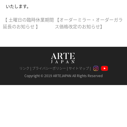
いたします。
【 土曜日の臨時休業期間
【オーダーミラー・オーダーガラ
延長のお知らせ 】
ス価格改定のお知らせ】
リンク
|
プライバシーポリシー
|
サイトマップ
|
Copyright © 2019 ARTEJAPAN All Rights Reserved