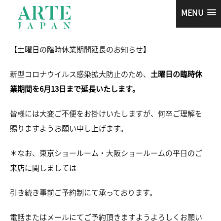
MENU
【土曜日の臨時休業期間延長のお知らせ】
新型コロナウイルス感染拡大防止のため、
土曜日の臨時休
業期間を6月13日まで延長いたします。
皆様には大変ご不便をお掛けいたしますが、何卒ご理解を
賜りますようお願い申し上げます。
＊なお、東京ショールーム・大阪ショールームの平日のご
来店に関しましては
引き続き事前ご予約制にて承っております。
電話またはメールにてご予約頂きますようよろしくお願い